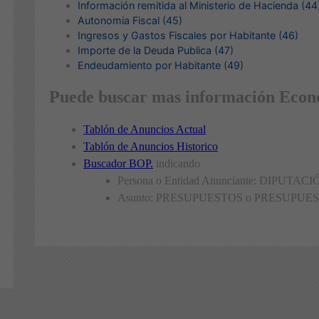
Información remitida al Ministerio de Hacienda (44
Autonomia Fiscal (45)
Ingresos y Gastos Fiscales por Habitante (46)
Importe de la Deuda Publica (47)
Endeudamiento por Habitante (49)
Puede buscar mas información Econó
Tablón de Anuncios Actual
Tablón de Anuncios Historico
Buscador BOP.
indicando
Persona o Entidad Anunciante: DIPU
Asunto: PRESUPUESTOS o PRESUPUE