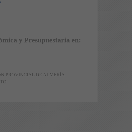
)
mica y Presupuestaria en:
TACIÓN PROVINCIAL DE ALMERÍA
STO